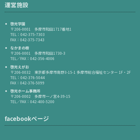
運営施設
啓光学園
〒206-0001 多摩市和田1717番地1
TEL：042-375-7303
FAX：042-375-7343
なかまの樹
〒206-0001 多摩市和田1730-3
TEL／FAX：042-356-4006
啓光えがお
〒206-0032 東京都多摩市南野3-15-1 多摩市総合福祉センター 1F・2F
TEL：042-376-5044
FAX：042-376-5099
啓光ホーム事務所
〒206-0002 多摩市一ノ宮4-39-15
TEL／FAX：042-400-5200
facebookページ