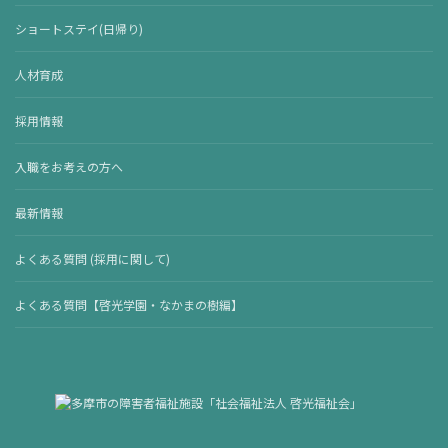
ショートステイ(日帰り)
人材育成
採用情報
入職をお考えの方へ
最新情報
よくある質問 (採用に関して)
よくある質問【啓光学園・なかまの樹編】